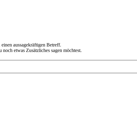
 einen aussagekräftigen Betreff.
u noch etwas Zusätzliches sagen möchtest.