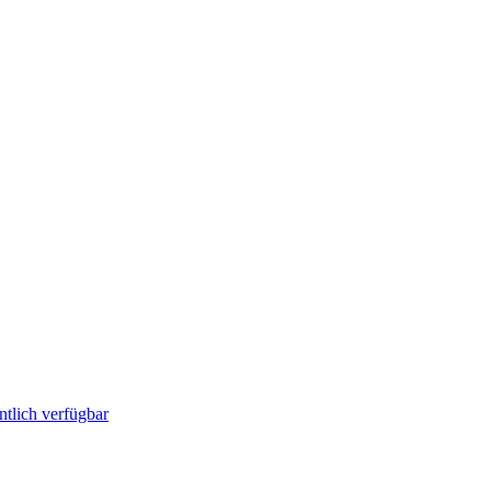
ntlich verfügbar