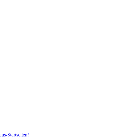
us-Startseiten!