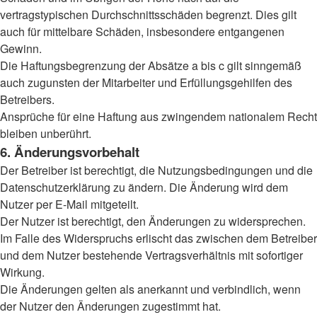
vertragstypischen Durchschnittsschäden begrenzt. Dies gilt
auch für mittelbare Schäden, insbesondere entgangenen
Gewinn.
Die Haftungsbegrenzung der Absätze a bis c gilt sinngemäß
auch zugunsten der Mitarbeiter und Erfüllungsgehilfen des
Betreibers.
Ansprüche für eine Haftung aus zwingendem nationalem Recht
bleiben unberührt.
6. Änderungsvorbehalt
Der Betreiber ist berechtigt, die Nutzungsbedingungen und die
Datenschutzerklärung zu ändern. Die Änderung wird dem
Nutzer per E-Mail mitgeteilt.
Der Nutzer ist berechtigt, den Änderungen zu widersprechen.
Im Falle des Widerspruchs erlischt das zwischen dem Betreiber
und dem Nutzer bestehende Vertragsverhältnis mit sofortiger
Wirkung.
Die Änderungen gelten als anerkannt und verbindlich, wenn
der Nutzer den Änderungen zugestimmt hat.