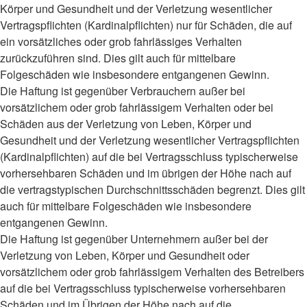
Körper und Gesundheit und der Verletzung wesentlicher
Vertragspflichten (Kardinalpflichten) nur für Schäden, die auf
ein vorsätzliches oder grob fahrlässiges Verhalten
zurückzuführen sind. Dies gilt auch für mittelbare
Folgeschäden wie insbesondere entgangenen Gewinn.
Die Haftung ist gegenüber Verbrauchern außer bei
vorsätzlichem oder grob fahrlässigem Verhalten oder bei
Schäden aus der Verletzung von Leben, Körper und
Gesundheit und der Verletzung wesentlicher Vertragspflichten
(Kardinalpflichten) auf die bei Vertragsschluss typischerweise
vorhersehbaren Schäden und im übrigen der Höhe nach auf
die vertragstypischen Durchschnittsschäden begrenzt. Dies gilt
auch für mittelbare Folgeschäden wie insbesondere
entgangenen Gewinn.
Die Haftung ist gegenüber Unternehmern außer bei der
Verletzung von Leben, Körper und Gesundheit oder
vorsätzlichem oder grob fahrlässigem Verhalten des Betreibers
auf die bei Vertragsschluss typischerweise vorhersehbaren
Schäden und im Übrigen der Höhe nach auf die