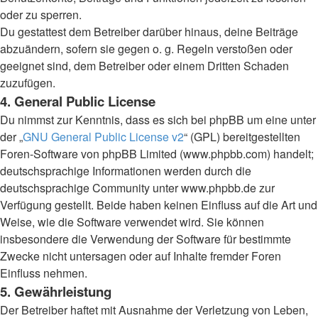
oder zu sperren.
Du gestattest dem Betreiber darüber hinaus, deine Beiträge
abzuändern, sofern sie gegen o. g. Regeln verstoßen oder
geeignet sind, dem Betreiber oder einem Dritten Schaden
zuzufügen.
4. General Public License
Du nimmst zur Kenntnis, dass es sich bei phpBB um eine unter
der „
GNU General Public License v2
“ (GPL) bereitgestellten
Foren-Software von phpBB Limited (www.phpbb.com) handelt;
deutschsprachige Informationen werden durch die
deutschsprachige Community unter www.phpbb.de zur
Verfügung gestellt. Beide haben keinen Einfluss auf die Art und
Weise, wie die Software verwendet wird. Sie können
insbesondere die Verwendung der Software für bestimmte
Zwecke nicht untersagen oder auf Inhalte fremder Foren
Einfluss nehmen.
5. Gewährleistung
Der Betreiber haftet mit Ausnahme der Verletzung von Leben,