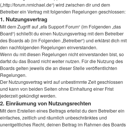
(„http://forum.nmichael.de“) wird zwischen dir und dem
Betreiber ein Vertrag mit folgenden Regelungen geschlossen:
1. Nutzungsvertrag
Mit dem Zugriff auf „efa Support Forum“ (im Folgenden „das
Board“) schließt du einen Nutzungsvertrag mit dem Betreiber
des Boards ab (im Folgenden „Betreiber“) und erklärst dich mit
den nachfolgenden Regelungen einverstanden.
Wenn du mit diesen Regelungen nicht einverstanden bist, so
darfst du das Board nicht weiter nutzen. Für die Nutzung des
Boards gelten jeweils die an dieser Stelle veröffentlichten
Regelungen.
Der Nutzungsvertrag wird auf unbestimmte Zeit geschlossen
und kann von beiden Seiten ohne Einhaltung einer Frist
jederzeit gekündigt werden.
2. Einräumung von Nutzungsrechten
Mit dem Erstellen eines Beitrags erteilst du dem Betreiber ein
einfaches, zeitlich und räumlich unbeschränktes und
unentgeltliches Recht, deinen Beitrag im Rahmen des Boards