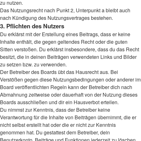
zu nutzen.
Das Nutzungsrecht nach Punkt 2, Unterpunkt a bleibt auch
nach Kündigung des Nutzungsvertrages bestehen.
3. Pflichten des Nutzers
Du erklärst mit der Erstellung eines Beitrags, dass er keine
Inhalte enthält, die gegen geltendes Recht oder die guten
Sitten verstoßen. Du erklärst insbesondere, dass du das Recht
besitzt, die in deinen Beiträgen verwendeten Links und Bilder
zu setzen bzw. zu verwenden.
Der Betreiber des Boards übt das Hausrecht aus. Bei
Verstößen gegen diese Nutzungsbedingungen oder anderer im
Board veröffentlichten Regeln kann der Betreiber dich nach
Abmahnung zeitweise oder dauerhaft von der Nutzung dieses
Boards ausschließen und dir ein Hausverbot erteilen.
Du nimmst zur Kenntnis, dass der Betreiber keine
Verantwortung für die Inhalte von Beiträgen übernimmt, die er
nicht selbst erstellt hat oder die er nicht zur Kenntnis
genommen hat. Du gestattest dem Betreiber, dein
Benutzerkonto, Beiträge und Funktionen jederzeit zu löschen