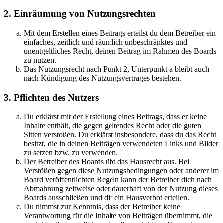
2. Einräumung von Nutzungsrechten
Mit dem Erstellen eines Beitrags erteilst du dem Betreiber ein
einfaches, zeitlich und räumlich unbeschränktes und
unentgeltliches Recht, deinen Beitrag im Rahmen des Boards
zu nutzen.
Das Nutzungsrecht nach Punkt 2, Unterpunkt a bleibt auch
nach Kündigung des Nutzungsvertrages bestehen.
3. Pflichten des Nutzers
Du erklärst mit der Erstellung eines Beitrags, dass er keine
Inhalte enthält, die gegen geltendes Recht oder die guten
Sitten verstoßen. Du erklärst insbesondere, dass du das Recht
besitzt, die in deinen Beiträgen verwendeten Links und Bilder
zu setzen bzw. zu verwenden.
Der Betreiber des Boards übt das Hausrecht aus. Bei
Verstößen gegen diese Nutzungsbedingungen oder anderer im
Board veröffentlichten Regeln kann der Betreiber dich nach
Abmahnung zeitweise oder dauerhaft von der Nutzung dieses
Boards ausschließen und dir ein Hausverbot erteilen.
Du nimmst zur Kenntnis, dass der Betreiber keine
Verantwortung für die Inhalte von Beiträgen übernimmt, die