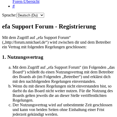
Foren-Übersicht
Suche
Sprache:
efa Support Forum - Registrierung
Mit dem Zugriff auf „efa Support Forum“
(„http://forum.nmichael.de“) wird zwischen dir und dem Betreiber
ein Vertrag mit folgenden Regelungen geschlossen:
1. Nutzungsvertrag
Mit dem Zugriff auf „efa Support Forum“ (im Folgenden „das
Board“) schließt du einen Nutzungsvertrag mit dem Betreiber
des Boards ab (im Folgenden „Betreiber“) und erklärst dich
mit den nachfolgenden Regelungen einverstanden.
Wenn du mit diesen Regelungen nicht einverstanden bist, so
darfst du das Board nicht weiter nutzen. Für die Nutzung des
Boards gelten jeweils die an dieser Stelle veröffentlichten
Regelungen.
Der Nutzungsvertrag wird auf unbestimmte Zeit geschlossen
und kann von beiden Seiten ohne Einhaltung einer Frist
jederzeit gekündigt werden.