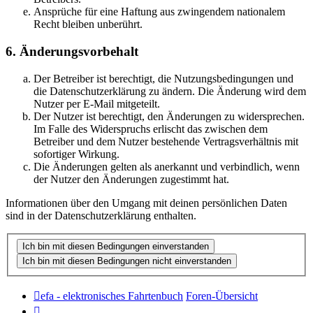
Ansprüche für eine Haftung aus zwingendem nationalem
Recht bleiben unberührt.
6. Änderungsvorbehalt
Der Betreiber ist berechtigt, die Nutzungsbedingungen und
die Datenschutzerklärung zu ändern. Die Änderung wird dem
Nutzer per E-Mail mitgeteilt.
Der Nutzer ist berechtigt, den Änderungen zu widersprechen.
Im Falle des Widerspruchs erlischt das zwischen dem
Betreiber und dem Nutzer bestehende Vertragsverhältnis mit
sofortiger Wirkung.
Die Änderungen gelten als anerkannt und verbindlich, wenn
der Nutzer den Änderungen zugestimmt hat.
Informationen über den Umgang mit deinen persönlichen Daten
sind in der Datenschutzerklärung enthalten.
efa - elektronisches Fahrtenbuch
Foren-Übersicht