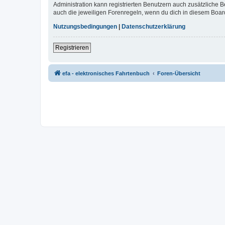
Administration kann registrierten Benutzern auch zusätzliche
auch die jeweiligen Forenregeln, wenn du dich in diesem Boar
Nutzungsbedingungen
|
Datenschutzerklärung
Registrieren
efa - elektronisches Fahrtenbuch
Foren-Übersicht