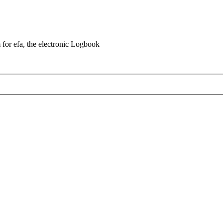
for efa, the electronic Logbook