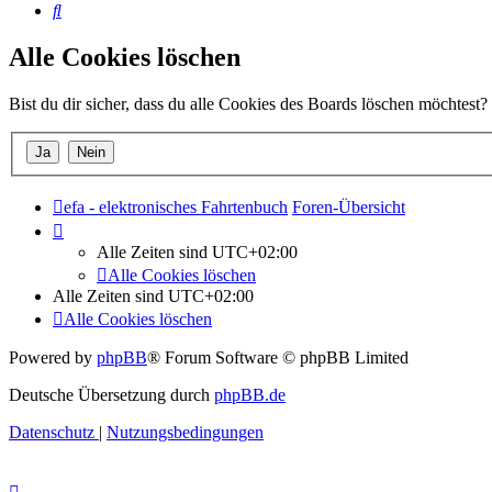
Suche
Alle Cookies löschen
Bist du dir sicher, dass du alle Cookies des Boards löschen möchtest?
efa - elektronisches Fahrtenbuch
Foren-Übersicht
Alle Zeiten sind
UTC+02:00
Alle Cookies löschen
Alle Zeiten sind
UTC+02:00
Alle Cookies löschen
Powered by
phpBB
® Forum Software © phpBB Limited
Deutsche Übersetzung durch
phpBB.de
Datenschutz
|
Nutzungsbedingungen