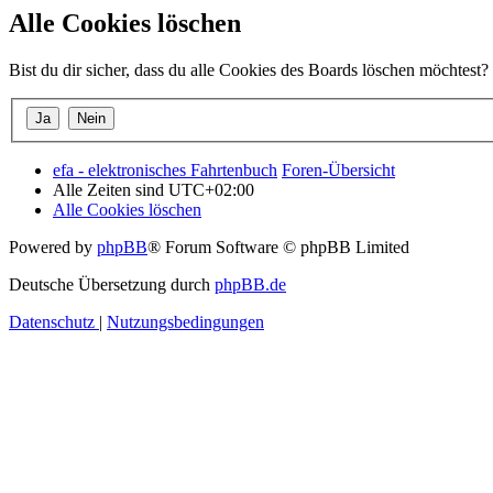
Alle Cookies löschen
Bist du dir sicher, dass du alle Cookies des Boards löschen möchtest?
efa - elektronisches Fahrtenbuch
Foren-Übersicht
Alle Zeiten sind
UTC+02:00
Alle Cookies löschen
Powered by
phpBB
® Forum Software © phpBB Limited
Deutsche Übersetzung durch
phpBB.de
Datenschutz
|
Nutzungsbedingungen