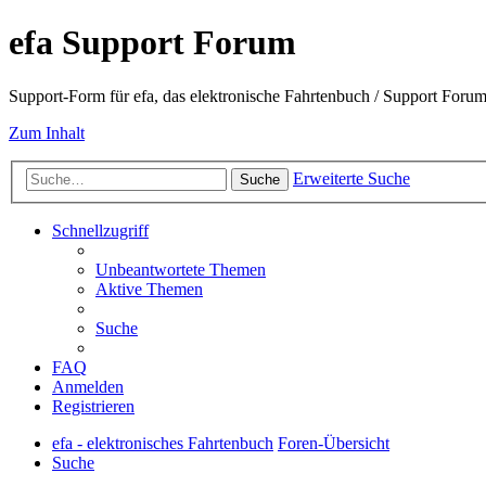
efa Support Forum
Support-Form für efa, das elektronische Fahrtenbuch / Support Forum 
Zum Inhalt
Erweiterte Suche
Suche
Schnellzugriff
Unbeantwortete Themen
Aktive Themen
Suche
FAQ
Anmelden
Registrieren
efa - elektronisches Fahrtenbuch
Foren-Übersicht
Suche