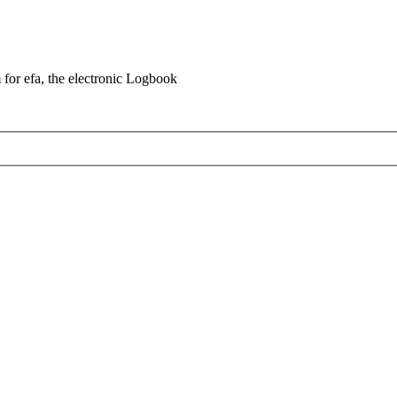
for efa, the electronic Logbook