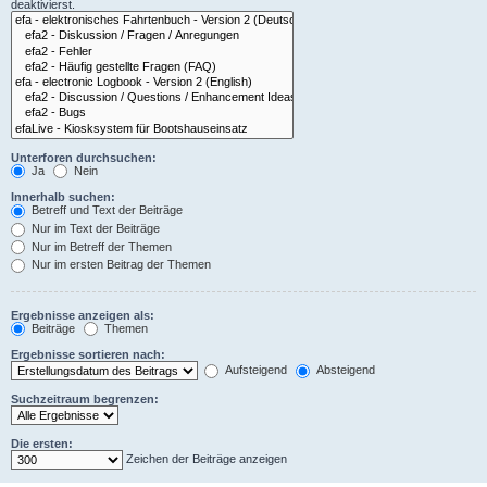
deaktivierst.
Unterforen durchsuchen:
Ja
Nein
Innerhalb suchen:
Betreff und Text der Beiträge
Nur im Text der Beiträge
Nur im Betreff der Themen
Nur im ersten Beitrag der Themen
Ergebnisse anzeigen als:
Beiträge
Themen
Ergebnisse sortieren nach:
Aufsteigend
Absteigend
Suchzeitraum begrenzen:
Die ersten:
Zeichen der Beiträge anzeigen