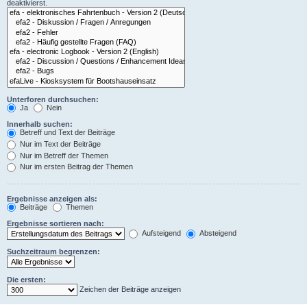
deaktivierst.
Unterforen durchsuchen:
Ja
Nein
Innerhalb suchen:
Betreff und Text der Beiträge
Nur im Text der Beiträge
Nur im Betreff der Themen
Nur im ersten Beitrag der Themen
Ergebnisse anzeigen als:
Beiträge
Themen
Ergebnisse sortieren nach:
Aufsteigend
Absteigend
Suchzeitraum begrenzen:
Die ersten:
Zeichen der Beiträge anzeigen