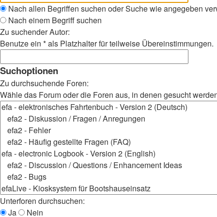
Nach allen Begriffen suchen oder Suche wie angegeben ve
Nach einem Begriff suchen
Zu suchender Autor:
Benutze ein * als Platzhalter für teilweise Übereinstimmungen.
Suchoptionen
Zu durchsuchende Foren:
Wähle das Forum oder die Foren aus, in denen gesucht werden s
Unterforen durchsuchen:
Ja
Nein