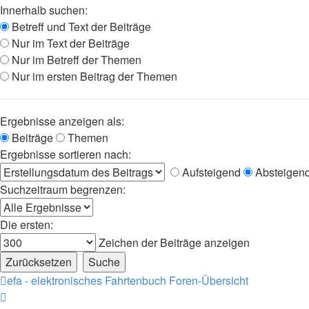
Innerhalb suchen:
Betreff und Text der Beiträge
Nur im Text der Beiträge
Nur im Betreff der Themen
Nur im ersten Beitrag der Themen
Ergebnisse anzeigen als:
Beiträge
Themen
Ergebnisse sortieren nach:
Aufsteigend
Absteigen
Suchzeitraum begrenzen:
Die ersten:
Zeichen der Beiträge anzeigen
efa - elektronisches Fahrtenbuch
Foren-Übersicht