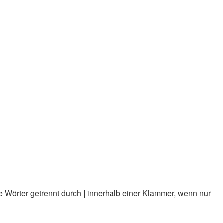
e Wörter getrennt durch
|
innerhalb einer Klammer, wenn nur