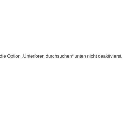
ie Option „Unterforen durchsuchen“ unten nicht deaktivierst.