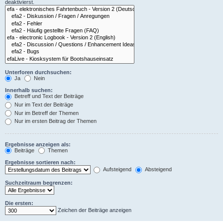
deaktivierst.
Unterforen durchsuchen:
Ja
Nein
Innerhalb suchen:
Betreff und Text der Beiträge
Nur im Text der Beiträge
Nur im Betreff der Themen
Nur im ersten Beitrag der Themen
Ergebnisse anzeigen als:
Beiträge
Themen
Ergebnisse sortieren nach:
Aufsteigend
Absteigend
Suchzeitraum begrenzen:
Die ersten:
Zeichen der Beiträge anzeigen