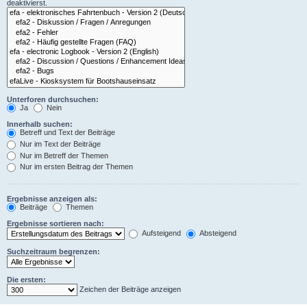
deaktivierst.
Unterforen durchsuchen:
Ja
Nein
Innerhalb suchen:
Betreff und Text der Beiträge
Nur im Text der Beiträge
Nur im Betreff der Themen
Nur im ersten Beitrag der Themen
Ergebnisse anzeigen als:
Beiträge
Themen
Ergebnisse sortieren nach:
Aufsteigend
Absteigend
Suchzeitraum begrenzen:
Die ersten:
Zeichen der Beiträge anzeigen