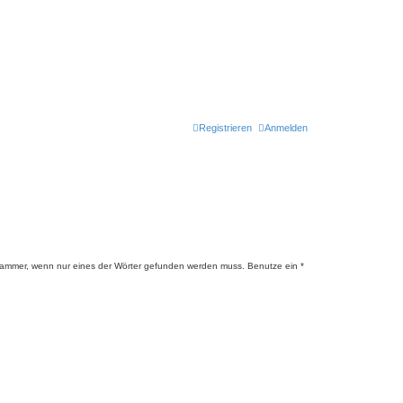
Registrieren
Anmelden
lammer, wenn nur eines der Wörter gefunden werden muss. Benutze ein *