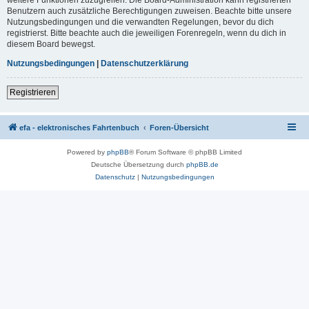
Benutzern auch zusätzliche Berechtigungen zuweisen. Beachte bitte unsere
Nutzungsbedingungen und die verwandten Regelungen, bevor du dich
registrierst. Bitte beachte auch die jeweiligen Forenregeln, wenn du dich in
diesem Board bewegst.
Nutzungsbedingungen
|
Datenschutzerklärung
Registrieren
efa - elektronisches Fahrtenbuch
Foren-Übersicht
Powered by
phpBB
® Forum Software © phpBB Limited
Deutsche Übersetzung durch
phpBB.de
Datenschutz
|
Nutzungsbedingungen