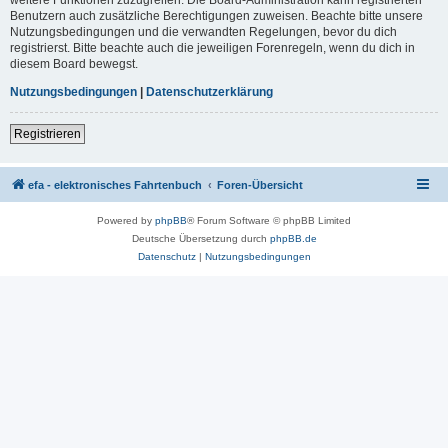
Benutzern auch zusätzliche Berechtigungen zuweisen. Beachte bitte unsere
Nutzungsbedingungen und die verwandten Regelungen, bevor du dich
registrierst. Bitte beachte auch die jeweiligen Forenregeln, wenn du dich in
diesem Board bewegst.
Nutzungsbedingungen
|
Datenschutzerklärung
Registrieren
efa - elektronisches Fahrtenbuch
Foren-Übersicht
Powered by
phpBB
® Forum Software © phpBB Limited
Deutsche Übersetzung durch
phpBB.de
Datenschutz
|
Nutzungsbedingungen