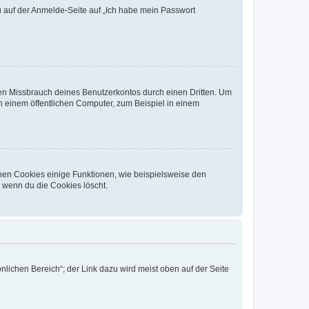
du auf der Anmelde-Seite auf „Ich habe mein Passwort
den Missbrauch deines Benutzerkontos durch einen Dritten. Um
 einem öffentlichen Computer, zum Beispiel in einem
chen Cookies einige Funktionen, wie beispielsweise den
, wenn du die Cookies löscht.
nlichen Bereich“; der Link dazu wird meist oben auf der Seite