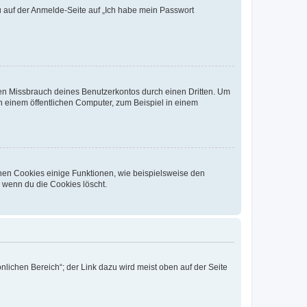
du auf der Anmelde-Seite auf „Ich habe mein Passwort
den Missbrauch deines Benutzerkontos durch einen Dritten. Um
 einem öffentlichen Computer, zum Beispiel in einem
chen Cookies einige Funktionen, wie beispielsweise den
, wenn du die Cookies löscht.
nlichen Bereich“; der Link dazu wird meist oben auf der Seite