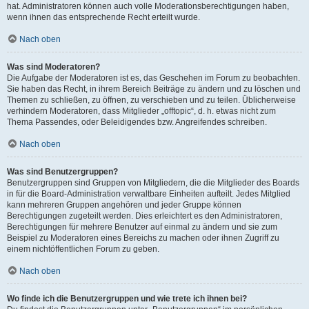
hat. Administratoren können auch volle Moderationsberechtigungen haben,
wenn ihnen das entsprechende Recht erteilt wurde.
Nach oben
Was sind Moderatoren?
Die Aufgabe der Moderatoren ist es, das Geschehen im Forum zu beobachten.
Sie haben das Recht, in ihrem Bereich Beiträge zu ändern und zu löschen und
Themen zu schließen, zu öffnen, zu verschieben und zu teilen. Üblicherweise
verhindern Moderatoren, dass Mitglieder „offtopic“, d. h. etwas nicht zum
Thema Passendes, oder Beleidigendes bzw. Angreifendes schreiben.
Nach oben
Was sind Benutzergruppen?
Benutzergruppen sind Gruppen von Mitgliedern, die die Mitglieder des Boards
in für die Board-Administration verwaltbare Einheiten aufteilt. Jedes Mitglied
kann mehreren Gruppen angehören und jeder Gruppe können
Berechtigungen zugeteilt werden. Dies erleichtert es den Administratoren,
Berechtigungen für mehrere Benutzer auf einmal zu ändern und sie zum
Beispiel zu Moderatoren eines Bereichs zu machen oder ihnen Zugriff zu
einem nichtöffentlichen Forum zu geben.
Nach oben
Wo finde ich die Benutzergruppen und wie trete ich ihnen bei?