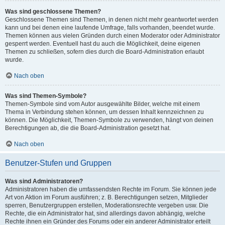
Was sind geschlossene Themen?
Geschlossene Themen sind Themen, in denen nicht mehr geantwortet werden
kann und bei denen eine laufende Umfrage, falls vorhanden, beendet wurde.
Themen können aus vielen Gründen durch einen Moderator oder Administrator
gesperrt werden. Eventuell hast du auch die Möglichkeit, deine eigenen
Themen zu schließen, sofern dies durch die Board-Administration erlaubt
wurde.
Nach oben
Was sind Themen-Symbole?
Themen-Symbole sind vom Autor ausgewählte Bilder, welche mit einem
Thema in Verbindung stehen können, um dessen Inhalt kennzeichnen zu
können. Die Möglichkeit, Themen-Symbole zu verwenden, hängt von deinen
Berechtigungen ab, die die Board-Administration gesetzt hat.
Nach oben
Benutzer-Stufen und Gruppen
Was sind Administratoren?
Administratoren haben die umfassendsten Rechte im Forum. Sie können jede
Art von Aktion im Forum ausführen; z. B. Berechtigungen setzen, Mitglieder
sperren, Benutzergruppen erstellen, Moderationsrechte vergeben usw. Die
Rechte, die ein Administrator hat, sind allerdings davon abhängig, welche
Rechte ihnen ein Gründer des Forums oder ein anderer Administrator erteilt