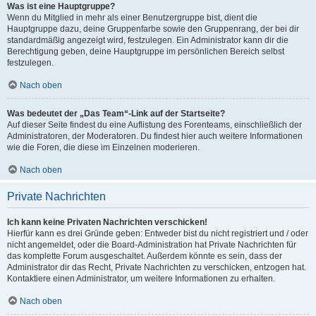
Was ist eine Hauptgruppe?
Wenn du Mitglied in mehr als einer Benutzergruppe bist, dient die
Hauptgruppe dazu, deine Gruppenfarbe sowie den Gruppenrang, der bei dir
standardmäßig angezeigt wird, festzulegen. Ein Administrator kann dir die
Berechtigung geben, deine Hauptgruppe im persönlichen Bereich selbst
festzulegen.
Nach oben
Was bedeutet der „Das Team“-Link auf der Startseite?
Auf dieser Seite findest du eine Auflistung des Forenteams, einschließlich der
Administratoren, der Moderatoren. Du findest hier auch weitere Informationen
wie die Foren, die diese im Einzelnen moderieren.
Nach oben
Private Nachrichten
Ich kann keine Privaten Nachrichten verschicken!
Hierfür kann es drei Gründe geben: Entweder bist du nicht registriert und / oder
nicht angemeldet, oder die Board-Administration hat Private Nachrichten für
das komplette Forum ausgeschaltet. Außerdem könnte es sein, dass der
Administrator dir das Recht, Private Nachrichten zu verschicken, entzogen hat.
Kontaktiere einen Administrator, um weitere Informationen zu erhalten.
Nach oben