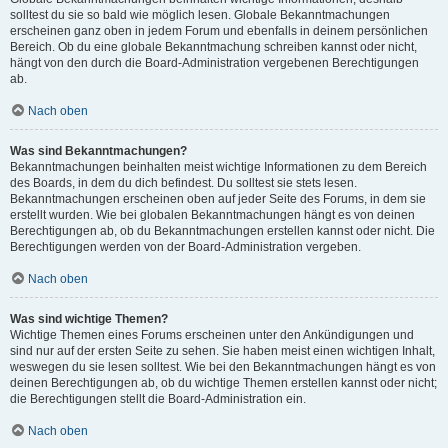
solltest du sie so bald wie möglich lesen. Globale Bekanntmachungen
erscheinen ganz oben in jedem Forum und ebenfalls in deinem persönlichen
Bereich. Ob du eine globale Bekanntmachung schreiben kannst oder nicht,
hängt von den durch die Board-Administration vergebenen Berechtigungen
ab.
Nach oben
Was sind Bekanntmachungen?
Bekanntmachungen beinhalten meist wichtige Informationen zu dem Bereich
des Boards, in dem du dich befindest. Du solltest sie stets lesen.
Bekanntmachungen erscheinen oben auf jeder Seite des Forums, in dem sie
erstellt wurden. Wie bei globalen Bekanntmachungen hängt es von deinen
Berechtigungen ab, ob du Bekanntmachungen erstellen kannst oder nicht. Die
Berechtigungen werden von der Board-Administration vergeben.
Nach oben
Was sind wichtige Themen?
Wichtige Themen eines Forums erscheinen unter den Ankündigungen und
sind nur auf der ersten Seite zu sehen. Sie haben meist einen wichtigen Inhalt,
weswegen du sie lesen solltest. Wie bei den Bekanntmachungen hängt es von
deinen Berechtigungen ab, ob du wichtige Themen erstellen kannst oder nicht;
die Berechtigungen stellt die Board-Administration ein.
Nach oben