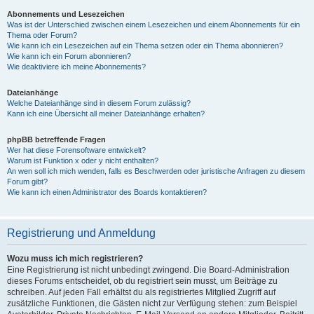
Abonnements und Lesezeichen
Was ist der Unterschied zwischen einem Lesezeichen und einem Abonnements für ein
Thema oder Forum?
Wie kann ich ein Lesezeichen auf ein Thema setzen oder ein Thema abonnieren?
Wie kann ich ein Forum abonnieren?
Wie deaktiviere ich meine Abonnements?
Dateianhänge
Welche Dateianhänge sind in diesem Forum zulässig?
Kann ich eine Übersicht all meiner Dateianhänge erhalten?
phpBB betreffende Fragen
Wer hat diese Forensoftware entwickelt?
Warum ist Funktion x oder y nicht enthalten?
An wen soll ich mich wenden, falls es Beschwerden oder juristische Anfragen zu diesem
Forum gibt?
Wie kann ich einen Administrator des Boards kontaktieren?
Registrierung und Anmeldung
Wozu muss ich mich registrieren?
Eine Registrierung ist nicht unbedingt zwingend. Die Board-Administration
dieses Forums entscheidet, ob du registriert sein musst, um Beiträge zu
schreiben. Auf jeden Fall erhältst du als registriertes Mitglied Zugriff auf
zusätzliche Funktionen, die Gästen nicht zur Verfügung stehen: zum Beispiel