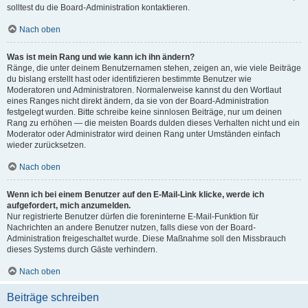
solltest du die Board-Administration kontaktieren.
Nach oben
Was ist mein Rang und wie kann ich ihn ändern?
Ränge, die unter deinem Benutzernamen stehen, zeigen an, wie viele Beiträge
du bislang erstellt hast oder identifizieren bestimmte Benutzer wie
Moderatoren und Administratoren. Normalerweise kannst du den Wortlaut
eines Ranges nicht direkt ändern, da sie von der Board-Administration
festgelegt wurden. Bitte schreibe keine sinnlosen Beiträge, nur um deinen
Rang zu erhöhen — die meisten Boards dulden dieses Verhalten nicht und ein
Moderator oder Administrator wird deinen Rang unter Umständen einfach
wieder zurücksetzen.
Nach oben
Wenn ich bei einem Benutzer auf den E-Mail-Link klicke, werde ich
aufgefordert, mich anzumelden.
Nur registrierte Benutzer dürfen die foreninterne E-Mail-Funktion für
Nachrichten an andere Benutzer nutzen, falls diese von der Board-
Administration freigeschaltet wurde. Diese Maßnahme soll den Missbrauch
dieses Systems durch Gäste verhindern.
Nach oben
Beiträge schreiben