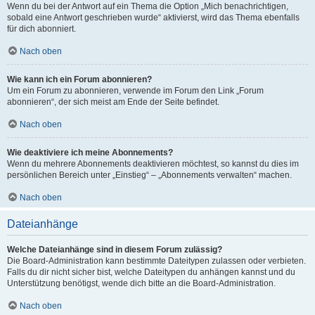
Wenn du bei der Antwort auf ein Thema die Option „Mich benachrichtigen,
sobald eine Antwort geschrieben wurde“ aktivierst, wird das Thema ebenfalls
für dich abonniert.
Nach oben
Wie kann ich ein Forum abonnieren?
Um ein Forum zu abonnieren, verwende im Forum den Link „Forum
abonnieren“, der sich meist am Ende der Seite befindet.
Nach oben
Wie deaktiviere ich meine Abonnements?
Wenn du mehrere Abonnements deaktivieren möchtest, so kannst du dies im
persönlichen Bereich unter „Einstieg“ – „Abonnements verwalten“ machen.
Nach oben
Dateianhänge
Welche Dateianhänge sind in diesem Forum zulässig?
Die Board-Administration kann bestimmte Dateitypen zulassen oder verbieten.
Falls du dir nicht sicher bist, welche Dateitypen du anhängen kannst und du
Unterstützung benötigst, wende dich bitte an die Board-Administration.
Nach oben