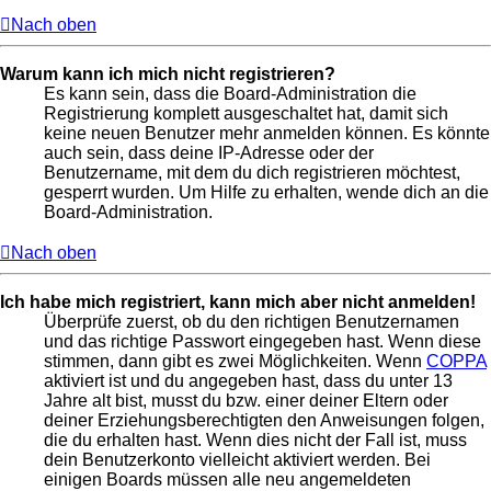
Nach oben
Warum kann ich mich nicht registrieren?
Es kann sein, dass die Board-Administration die
Registrierung komplett ausgeschaltet hat, damit sich
keine neuen Benutzer mehr anmelden können. Es könnte
auch sein, dass deine IP-Adresse oder der
Benutzername, mit dem du dich registrieren möchtest,
gesperrt wurden. Um Hilfe zu erhalten, wende dich an die
Board-Administration.
Nach oben
Ich habe mich registriert, kann mich aber nicht anmelden!
Überprüfe zuerst, ob du den richtigen Benutzernamen
und das richtige Passwort eingegeben hast. Wenn diese
stimmen, dann gibt es zwei Möglichkeiten. Wenn
COPPA
aktiviert ist und du angegeben hast, dass du unter 13
Jahre alt bist, musst du bzw. einer deiner Eltern oder
deiner Erziehungsberechtigten den Anweisungen folgen,
die du erhalten hast. Wenn dies nicht der Fall ist, muss
dein Benutzerkonto vielleicht aktiviert werden. Bei
einigen Boards müssen alle neu angemeldeten