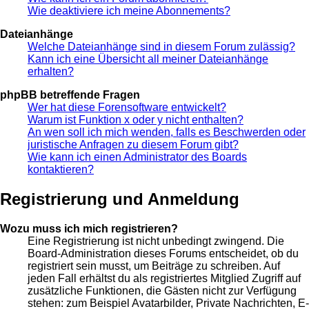
Wie deaktiviere ich meine Abonnements?
Dateianhänge
Welche Dateianhänge sind in diesem Forum zulässig?
Kann ich eine Übersicht all meiner Dateianhänge
erhalten?
phpBB betreffende Fragen
Wer hat diese Forensoftware entwickelt?
Warum ist Funktion x oder y nicht enthalten?
An wen soll ich mich wenden, falls es Beschwerden oder
juristische Anfragen zu diesem Forum gibt?
Wie kann ich einen Administrator des Boards
kontaktieren?
Registrierung und Anmeldung
Wozu muss ich mich registrieren?
Eine Registrierung ist nicht unbedingt zwingend. Die
Board-Administration dieses Forums entscheidet, ob du
registriert sein musst, um Beiträge zu schreiben. Auf
jeden Fall erhältst du als registriertes Mitglied Zugriff auf
zusätzliche Funktionen, die Gästen nicht zur Verfügung
stehen: zum Beispiel Avatarbilder, Private Nachrichten, E-