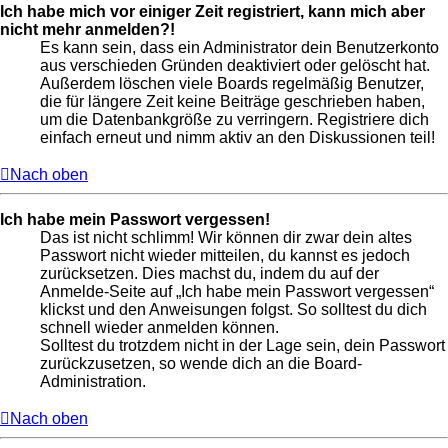
Ich habe mich vor einiger Zeit registriert, kann mich aber
nicht mehr anmelden?!
Es kann sein, dass ein Administrator dein Benutzerkonto
aus verschieden Gründen deaktiviert oder gelöscht hat.
Außerdem löschen viele Boards regelmäßig Benutzer,
die für längere Zeit keine Beiträge geschrieben haben,
um die Datenbankgröße zu verringern. Registriere dich
einfach erneut und nimm aktiv an den Diskussionen teil!
Nach oben
Ich habe mein Passwort vergessen!
Das ist nicht schlimm! Wir können dir zwar dein altes
Passwort nicht wieder mitteilen, du kannst es jedoch
zurücksetzen. Dies machst du, indem du auf der
Anmelde-Seite auf „Ich habe mein Passwort vergessen“
klickst und den Anweisungen folgst. So solltest du dich
schnell wieder anmelden können.
Solltest du trotzdem nicht in der Lage sein, dein Passwort
zurückzusetzen, so wende dich an die Board-
Administration.
Nach oben