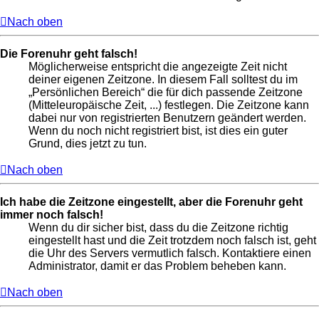
Nach oben
Die Forenuhr geht falsch!
Möglicherweise entspricht die angezeigte Zeit nicht
deiner eigenen Zeitzone. In diesem Fall solltest du im
„Persönlichen Bereich“ die für dich passende Zeitzone
(Mitteleuropäische Zeit, ...) festlegen. Die Zeitzone kann
dabei nur von registrierten Benutzern geändert werden.
Wenn du noch nicht registriert bist, ist dies ein guter
Grund, dies jetzt zu tun.
Nach oben
Ich habe die Zeitzone eingestellt, aber die Forenuhr geht
immer noch falsch!
Wenn du dir sicher bist, dass du die Zeitzone richtig
eingestellt hast und die Zeit trotzdem noch falsch ist, geht
die Uhr des Servers vermutlich falsch. Kontaktiere einen
Administrator, damit er das Problem beheben kann.
Nach oben