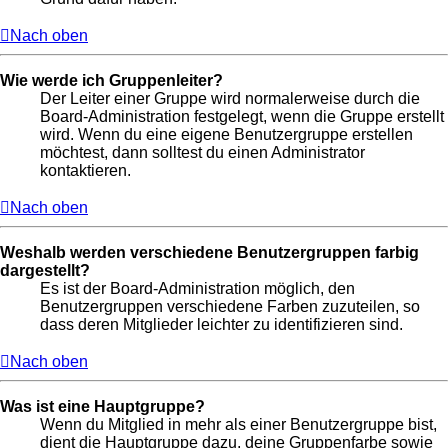
Nach oben
Wie werde ich Gruppenleiter?
Der Leiter einer Gruppe wird normalerweise durch die
Board-Administration festgelegt, wenn die Gruppe erstellt
wird. Wenn du eine eigene Benutzergruppe erstellen
möchtest, dann solltest du einen Administrator
kontaktieren.
Nach oben
Weshalb werden verschiedene Benutzergruppen farbig
dargestellt?
Es ist der Board-Administration möglich, den
Benutzergruppen verschiedene Farben zuzuteilen, so
dass deren Mitglieder leichter zu identifizieren sind.
Nach oben
Was ist eine Hauptgruppe?
Wenn du Mitglied in mehr als einer Benutzergruppe bist,
dient die Hauptgruppe dazu, deine Gruppenfarbe sowie