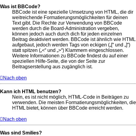
Was ist BBCode?
BBCode ist eine spezielle Umsetzung von HTML, die dir
weitreichende Formatierungsmöglichkeiten für deinen
Text gibt. Die Rechte zur Verwendung von BBCode
werden durch die Board-Administration vergeben,
können jedoch auch durch dich für jeden einzelnen
Beitrag deaktiviert werden. BBCode ist ähnlich wie HTML
aufgebaut, jedoch werden Tags von eckigen („[“ und „]“)
statt spitzen („<“ und „>“) Klammern eingeschlossen.
Weitere Informationen zu BBCode findest du auf einer
speziellen Hilfe-Seite, die von der Seite zur
Beitragserstellung aus zugänglich ist.
Nach oben
Kann ich HTML benutzen?
Nein, es ist nicht möglich, HTML-Code in Beiträgen zu
verwenden. Die meisten Formatierungsmöglichkeiten, die
HTML bietet, können über BBCode erreicht werden.
Nach oben
Was sind Smilies?