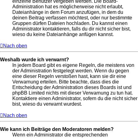
einzelne Benutzer vergeben werden. Die Board-
Administration hat es möglicherweise nicht erlaubt,
Dateianhänge in dem Forum anzufügen, in dem du
deinen Beitrag verfassen möchtest, oder nur bestimmte
Gruppen dürfen Dateien hochladen. Du kannst einen
Administrator kontaktieren, falls du dir nicht sicher bist,
wieso du keine Dateianhänge anfügen kannst.
Nach oben
Weshalb wurde ich verwarnt?
In jedem Board gibt es eigene Regeln, die meistens von
der Administration festgelegt werden. Wenn du gegen
eine dieser Regeln verstoßen hast, kann sie dir eine
Verwarnung erteilen. Bitte beachte, dass dies die
Entscheidung der Administration dieses Boards ist und
phpBB Limited nichts mit dieser Verwarnung zu tun hat.
Kontaktiere einen Administrator, sofern du die nicht sicher
bist, wieso du verwarnt wurdest.
Nach oben
Wie kann ich Beiträge den Moderatoren melden?
Wenn ein Administrator die entsprechenden