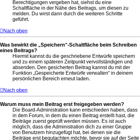
Berechtigungen vergeben hat, siehst du eine
Schaltfläche in der Nähe des Beitrags, um diesen zu
melden. Du wirst dann durch die weiteren Schritte
geführt.
Nach oben
Was bewirkt die „Speichern“-Schaltfläche beim Schreiben
eines Beitrags?
Hiermit kannst du die geschriebene Entwürfe speichern
und zu einem späteren Zeitpunkt vervollständigen und
absenden. Den gesicherten Beitrag kannst du mit der
Funktion „Gespeicherte Entwürfe verwalten“ in deinem
persönlichen Bereich erneut laden.
Nach oben
Warum muss mein Beitrag erst freigegeben werden?
Die Board-Administration kann entschieden haben, dass
in dem Forum, in dem du einen Beitrag erstellt hast, die
Beiträge zuerst geprüft werden müssen. Es ist auch
möglich, dass die Administration dich zu einer Gruppe
von Benutzern hinzugefügt hat, bei denen sie die
Beiträge erst begutachten möchte, bevor sie auf der Seite