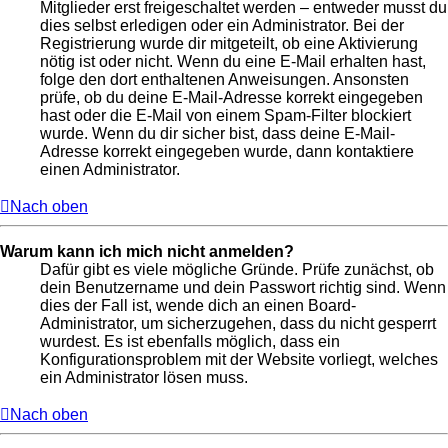
Mitglieder erst freigeschaltet werden – entweder musst du
dies selbst erledigen oder ein Administrator. Bei der
Registrierung wurde dir mitgeteilt, ob eine Aktivierung
nötig ist oder nicht. Wenn du eine E-Mail erhalten hast,
folge den dort enthaltenen Anweisungen. Ansonsten
prüfe, ob du deine E-Mail-Adresse korrekt eingegeben
hast oder die E-Mail von einem Spam-Filter blockiert
wurde. Wenn du dir sicher bist, dass deine E-Mail-
Adresse korrekt eingegeben wurde, dann kontaktiere
einen Administrator.
Nach oben
Warum kann ich mich nicht anmelden?
Dafür gibt es viele mögliche Gründe. Prüfe zunächst, ob
dein Benutzername und dein Passwort richtig sind. Wenn
dies der Fall ist, wende dich an einen Board-
Administrator, um sicherzugehen, dass du nicht gesperrt
wurdest. Es ist ebenfalls möglich, dass ein
Konfigurationsproblem mit der Website vorliegt, welches
ein Administrator lösen muss.
Nach oben