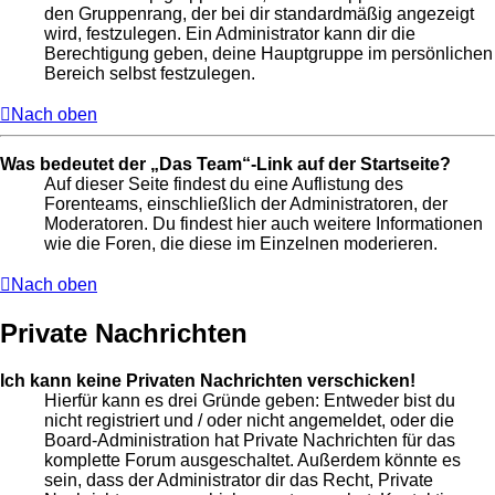
den Gruppenrang, der bei dir standardmäßig angezeigt
wird, festzulegen. Ein Administrator kann dir die
Berechtigung geben, deine Hauptgruppe im persönlichen
Bereich selbst festzulegen.
Nach oben
Was bedeutet der „Das Team“-Link auf der Startseite?
Auf dieser Seite findest du eine Auflistung des
Forenteams, einschließlich der Administratoren, der
Moderatoren. Du findest hier auch weitere Informationen
wie die Foren, die diese im Einzelnen moderieren.
Nach oben
Private Nachrichten
Ich kann keine Privaten Nachrichten verschicken!
Hierfür kann es drei Gründe geben: Entweder bist du
nicht registriert und / oder nicht angemeldet, oder die
Board-Administration hat Private Nachrichten für das
komplette Forum ausgeschaltet. Außerdem könnte es
sein, dass der Administrator dir das Recht, Private