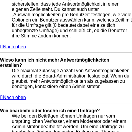
sicherstellen, dass jede Antwortmöglichkeit in einer
eigenen Zeile steht. Du kannst auch unter
„Auswahlmöglichkeiten pro Benutzer“ festlegen, wie viele
Optionen ein Benutzer auswählen kann, welches Zeitlimit
für die Umfrage gilt (0 bedeutet dabei eine zeitlich
unbegrenzte Umfrage) und schließlich, ob die Benutzer
ihre Stimme ändern können.
Nach oben
Wieso kann ich nicht mehr Antwortmöglichkeiten
erstellen?
Die maximal zulässige Anzahl von Antwortmöglichkeiten
wird durch die Board-Administration festgelegt. Wenn du
glaubst, mehr Antwortmöglichkeiten als zugelassen zu
benötigen, kontaktiere einen Administrator.
Nach oben
Wie bearbeite oder lösche ich eine Umfrage?
Wie bei den Beiträgen können Umfragen nur vom
ursprünglichen Verfasser, einem Moderator oder einem
Administrator bearbeitet werden. Um eine Umfrage zu
bearbeiten, ändere den ersten Beitrag des Themas;