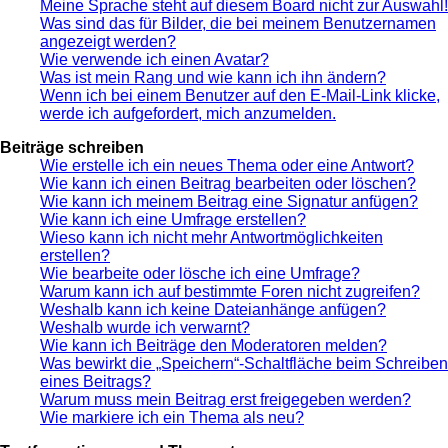
Meine Sprache steht auf diesem Board nicht zur Auswahl!
Was sind das für Bilder, die bei meinem Benutzernamen
angezeigt werden?
Wie verwende ich einen Avatar?
Was ist mein Rang und wie kann ich ihn ändern?
Wenn ich bei einem Benutzer auf den E-Mail-Link klicke,
werde ich aufgefordert, mich anzumelden.
Beiträge schreiben
Wie erstelle ich ein neues Thema oder eine Antwort?
Wie kann ich einen Beitrag bearbeiten oder löschen?
Wie kann ich meinem Beitrag eine Signatur anfügen?
Wie kann ich eine Umfrage erstellen?
Wieso kann ich nicht mehr Antwortmöglichkeiten
erstellen?
Wie bearbeite oder lösche ich eine Umfrage?
Warum kann ich auf bestimmte Foren nicht zugreifen?
Weshalb kann ich keine Dateianhänge anfügen?
Weshalb wurde ich verwarnt?
Wie kann ich Beiträge den Moderatoren melden?
Was bewirkt die „Speichern“-Schaltfläche beim Schreiben
eines Beitrags?
Warum muss mein Beitrag erst freigegeben werden?
Wie markiere ich ein Thema als neu?