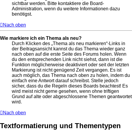
sichtbar werden. Bitte kontaktiere die Board-
Administration, wenn du weitere Informationen dazu
benötigst.
Nach oben
Wie markiere ich ein Thema als neu?
Durch Klicken des „Thema als neu markieren“-Links in
der Beitragsansicht kannst du das Thema wieder ganz
nach oben auf die erste Seite des Forums holen. Wenn
du den entsprechenden Link nicht siehst, dann ist die
Funktion möglicherweise deaktiviert oder seit der letzten
Markierung ist nicht genügend Zeit vergangen. Es ist
auch möglich, das Thema nach oben zu holen, indem du
einfach eine Antwort darauf schreibst. Stelle jedoch
sicher, dass du die Regeln dieses Boards beachtest! Es
wird meist nicht gerne gesehen, wenn ohne triftigen
Grund auf alte oder abgeschlossene Themen geantwortet
wird.
Nach oben
Textformatierung und Thementypen