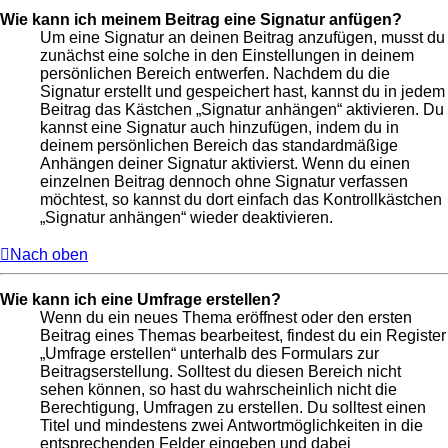
Wie kann ich meinem Beitrag eine Signatur anfügen?
Um eine Signatur an deinen Beitrag anzufügen, musst du
zunächst eine solche in den Einstellungen in deinem
persönlichen Bereich entwerfen. Nachdem du die
Signatur erstellt und gespeichert hast, kannst du in jedem
Beitrag das Kästchen „Signatur anhängen“ aktivieren. Du
kannst eine Signatur auch hinzufügen, indem du in
deinem persönlichen Bereich das standardmäßige
Anhängen deiner Signatur aktivierst. Wenn du einen
einzelnen Beitrag dennoch ohne Signatur verfassen
möchtest, so kannst du dort einfach das Kontrollkästchen
„Signatur anhängen“ wieder deaktivieren.
Nach oben
Wie kann ich eine Umfrage erstellen?
Wenn du ein neues Thema eröffnest oder den ersten
Beitrag eines Themas bearbeitest, findest du ein Register
„Umfrage erstellen“ unterhalb des Formulars zur
Beitragserstellung. Solltest du diesen Bereich nicht
sehen können, so hast du wahrscheinlich nicht die
Berechtigung, Umfragen zu erstellen. Du solltest einen
Titel und mindestens zwei Antwortmöglichkeiten in die
entsprechenden Felder eingeben und dabei