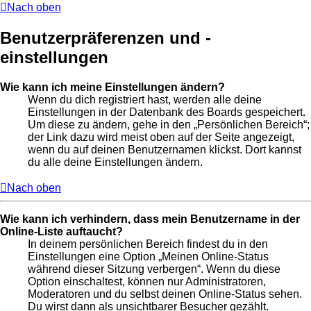
Nach oben
Benutzerpräferenzen und -
einstellungen
Wie kann ich meine Einstellungen ändern?
Wenn du dich registriert hast, werden alle deine
Einstellungen in der Datenbank des Boards gespeichert.
Um diese zu ändern, gehe in den „Persönlichen Bereich“;
der Link dazu wird meist oben auf der Seite angezeigt,
wenn du auf deinen Benutzernamen klickst. Dort kannst
du alle deine Einstellungen ändern.
Nach oben
Wie kann ich verhindern, dass mein Benutzername in der
Online-Liste auftaucht?
In deinem persönlichen Bereich findest du in den
Einstellungen eine Option „Meinen Online-Status
während dieser Sitzung verbergen“. Wenn du diese
Option einschaltest, können nur Administratoren,
Moderatoren und du selbst deinen Online-Status sehen.
Du wirst dann als unsichtbarer Besucher gezählt.