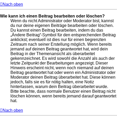
Nach oben
Wie kann ich einen Beitrag bearbeiten oder löschen?
Wenn du nicht Administrator oder Moderator bist, kannst
du nur deine eigenen Beiträge bearbeiten oder löschen.
Du kannst einen Beitrag bearbeiten, indem du das
„Ändere Beitrag“-Symbol für den entsprechenden Beitrag
anklickst; eventuell ist dies nur für einen begrenzten
Zeitraum nach seiner Erstellung möglich. Wenn bereits
jemand auf deinen Beitrag geantwortet hat, wird dein
Beitrag in der Themenansicht als überarbeitet
gekennzeichnet. Es wird sowohl die Anzahl als auch der
letzte Zeitpunkt der Bearbeitungen angezeigt. Dieser
Hinweis erscheint nicht, wenn noch niemand auf deinen
Beitrag geantwortet hat oder wenn ein Administrator oder
Moderator deinen Beitrag überarbeitet hat. Diese können
jedoch, falls sie es für nötig halten, eine Notiz
hinterlassen, warum dein Beitrag überarbeitet wurde.
Bitte beachte, dass normale Benutzer einen Beitrag nicht
löschen können, wenn bereits jemand darauf geantwortet
hat.
Nach oben