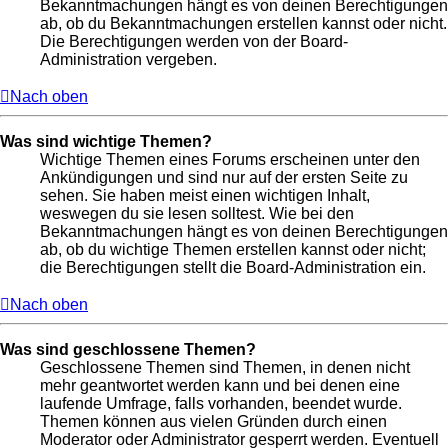
Bekanntmachungen hängt es von deinen Berechtigungen
ab, ob du Bekanntmachungen erstellen kannst oder nicht.
Die Berechtigungen werden von der Board-
Administration vergeben.
Nach oben
Was sind wichtige Themen?
Wichtige Themen eines Forums erscheinen unter den
Ankündigungen und sind nur auf der ersten Seite zu
sehen. Sie haben meist einen wichtigen Inhalt,
weswegen du sie lesen solltest. Wie bei den
Bekanntmachungen hängt es von deinen Berechtigungen
ab, ob du wichtige Themen erstellen kannst oder nicht;
die Berechtigungen stellt die Board-Administration ein.
Nach oben
Was sind geschlossene Themen?
Geschlossene Themen sind Themen, in denen nicht
mehr geantwortet werden kann und bei denen eine
laufende Umfrage, falls vorhanden, beendet wurde.
Themen können aus vielen Gründen durch einen
Moderator oder Administrator gesperrt werden. Eventuell