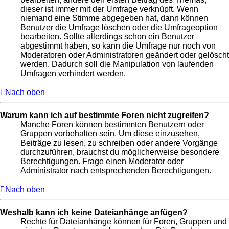
dieser ist immer mit der Umfrage verknüpft. Wenn
niemand eine Stimme abgegeben hat, dann können
Benutzer die Umfrage löschen oder die Umfrageoption
bearbeiten. Sollte allerdings schon ein Benutzer
abgestimmt haben, so kann die Umfrage nur noch von
Moderatoren oder Administratoren geändert oder gelöscht
werden. Dadurch soll die Manipulation von laufenden
Umfragen verhindert werden.
Nach oben
Warum kann ich auf bestimmte Foren nicht zugreifen?
Manche Foren können bestimmten Benutzern oder
Gruppen vorbehalten sein. Um diese einzusehen,
Beiträge zu lesen, zu schreiben oder andere Vorgänge
durchzuführen, brauchst du möglicherweise besondere
Berechtigungen. Frage einen Moderator oder
Administrator nach entsprechenden Berechtigungen.
Nach oben
Weshalb kann ich keine Dateianhänge anfügen?
Rechte für Dateianhänge können für Foren, Gruppen und