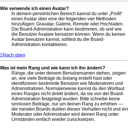
Wie verwende ich einen Avatar?
In deinem persönlichen Bereich kannst du unter „Profil“
einen Avatar über eine der folgenden vier Methoden
hinzufügen: Gravatar, Galerie, Remote oder Hochladen.
Die Board-Administration kann bestimmen, ob und wie
die Benutzer Avatare benutzen können. Wenn du keinen
Avatar benutzen kannst, solltest du die Board-
Administration kontaktieren.
Nach oben
Was ist mein Rang und wie kann ich ihn ändern?
Ränge, die unter deinem Benutzernamen stehen, zeigen
an, wie viele Beiträge du bislang erstellt hast oder
identifizieren bestimmte Benutzer wie Moderatoren und
Administratoren. Normalerweise kannst du den Wortlaut
eines Ranges nicht direkt ändern, da sie von der Board-
Administration festgelegt wurden. Bitte schreibe keine
sinnlosen Beiträge, nur um deinen Rang zu erhöhen —
die meisten Boards dulden dieses Verhalten nicht und ein
Moderator oder Administrator wird deinen Rang unter
Umständen einfach wieder zurücksetzen.