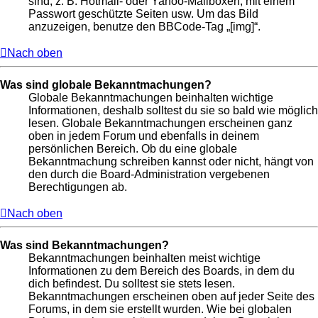
sind, z. B. Hotmail- oder Yahoo-Mailboxen, mit einem
Passwort geschützte Seiten usw. Um das Bild
anzuzeigen, benutze den BBCode-Tag „[img]“.
Nach oben
Was sind globale Bekanntmachungen?
Globale Bekanntmachungen beinhalten wichtige
Informationen, deshalb solltest du sie so bald wie möglich
lesen. Globale Bekanntmachungen erscheinen ganz
oben in jedem Forum und ebenfalls in deinem
persönlichen Bereich. Ob du eine globale
Bekanntmachung schreiben kannst oder nicht, hängt von
den durch die Board-Administration vergebenen
Berechtigungen ab.
Nach oben
Was sind Bekanntmachungen?
Bekanntmachungen beinhalten meist wichtige
Informationen zu dem Bereich des Boards, in dem du
dich befindest. Du solltest sie stets lesen.
Bekanntmachungen erscheinen oben auf jeder Seite des
Forums, in dem sie erstellt wurden. Wie bei globalen