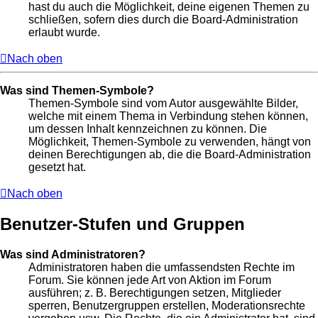
hast du auch die Möglichkeit, deine eigenen Themen zu
schließen, sofern dies durch die Board-Administration
erlaubt wurde.
Nach oben
Was sind Themen-Symbole?
Themen-Symbole sind vom Autor ausgewählte Bilder,
welche mit einem Thema in Verbindung stehen können,
um dessen Inhalt kennzeichnen zu können. Die
Möglichkeit, Themen-Symbole zu verwenden, hängt von
deinen Berechtigungen ab, die die Board-Administration
gesetzt hat.
Nach oben
Benutzer-Stufen und Gruppen
Was sind Administratoren?
Administratoren haben die umfassendsten Rechte im
Forum. Sie können jede Art von Aktion im Forum
ausführen; z. B. Berechtigungen setzen, Mitglieder
sperren, Benutzergruppen erstellen, Moderationsrechte