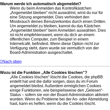
Warum werde ich automatisch abgemeldet?
Wenn du beim Anmelden das Kontrollkästchen
„Angemeldet bleiben“ nicht auswählst, wirst du nur für
eine Sitzung angemeldet. Dies verhindert den
Missbrauch deines Benutzerkontos durch einen Dritten.
Um angemeldet zu bleiben, kannst du das Kästchen
„Angemeldet bleiben“ beim Anmelden auswählen. Dies
ist nicht empfehlenswert, wenn du dich an einem
öffentlichen Computer, zum Beispiel in einem
Internetcafé, befindest. Wenn diese Option nicht zur
Verfügung steht, dann wurde sie vermutlich von der
Board-Administration ausgeschaltet.
Nach oben
Wozu ist die Funktion „Alle Cookies löschen“?
„Alle Cookies löschen“ löscht die Cookies, die phpBB
erstellt hat und die dafür sorgen, dass du im Forum
angemeldet bleibst. Außerdem ermöglichen Cookies
einige Funktionen, wie beispielsweise den „Gelesen“-
Status – sofern sie von der Board-Administration aktiviert
wurden. Wenn du Probleme bei der An- oder Abmeldung
hast, kann es helfen, wenn du die Cookies löscht.