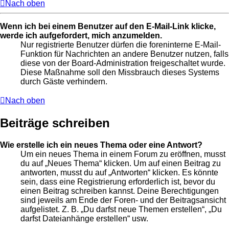
Nach oben
Wenn ich bei einem Benutzer auf den E-Mail-Link klicke,
werde ich aufgefordert, mich anzumelden.
Nur registrierte Benutzer dürfen die foreninterne E-Mail-
Funktion für Nachrichten an andere Benutzer nutzen, falls
diese von der Board-Administration freigeschaltet wurde.
Diese Maßnahme soll den Missbrauch dieses Systems
durch Gäste verhindern.
Nach oben
Beiträge schreiben
Wie erstelle ich ein neues Thema oder eine Antwort?
Um ein neues Thema in einem Forum zu eröffnen, musst
du auf „Neues Thema“ klicken. Um auf einen Beitrag zu
antworten, musst du auf „Antworten“ klicken. Es könnte
sein, dass eine Registrierung erforderlich ist, bevor du
einen Beitrag schreiben kannst. Deine Berechtigungen
sind jeweils am Ende der Foren- und der Beitragsansicht
aufgelistet. Z. B. „Du darfst neue Themen erstellen“, „Du
darfst Dateianhänge erstellen“ usw.