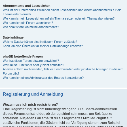
Abonnements und Lesezeichen
Was ist der Unterschied zwischen einem Lesezeichen und einem Abonnements für ein
Thema oder Forum?
Wie kann ich ein Lesezeichen auf ein Thema setzen oder ein Thema abonnieren?
Wie kann ich ein Forum abonnieren?
Wie deaktiviere ich meine Abonnements?
Dateianhänge
Welche Dateianhänge sind in diesem Forum zulässig?
Kann ich eine Übersicht all meiner Dateianhänge erhalten?
phpBB betreffende Fragen
Wer hat diese Forensoftware entwickelt?
Warum ist Funktion x oder y nicht enthalten?
An wen soll ich mich wenden, falls es Beschwerden oder juristische Anfragen zu diesem
Forum gibt?
Wie kann ich einen Administrator des Boards kontaktieren?
Registrierung und Anmeldung
Wozu muss ich mich registrieren?
Eine Registrierung ist nicht unbedingt zwingend. Die Board-Administration
dieses Forums entscheidet, ob du registriert sein musst, um Beiträge zu
schreiben. Auf jeden Fall erhältst du als registriertes Mitglied Zugriff auf
zusätzliche Funktionen, die Gästen nicht zur Verfügung stehen: zum Beispiel