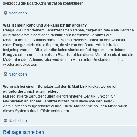
solltest du die Board-Administration kontaktieren.
Nach oben
Was ist mein Rang und wie kann ich ihn ändern?
Ränge, die unter deinem Benutzernamen stehen, zeigen an, wie viele Beiträge
du bislang erstellt hast oder identifizieren bestimmte Benutzer wie
Moderatoren und Administratoren. Normalerweise kannst du den Wortlaut
eines Ranges nicht direkt ändern, da sie von der Board-Administration
festgelegt wurden. Bitte schreibe keine sinnlosen Beiträge, nur um deinen
Rang zu erhöhen — die meisten Boards dulden dieses Verhalten nicht und ein
Moderator oder Administrator wird deinen Rang unter Umständen einfach
wieder zurücksetzen.
Nach oben
Wenn ich bei einem Benutzer auf den E-Mail-Link klicke, werde ich
aufgefordert, mich anzumelden.
Nur registrierte Benutzer dürfen die foreninterne E-Mail-Funktion für
Nachrichten an andere Benutzer nutzen, falls diese von der Board-
Administration freigeschaltet wurde. Diese Maßnahme soll den Missbrauch
dieses Systems durch Gäste verhindern.
Nach oben
Beiträge schreiben