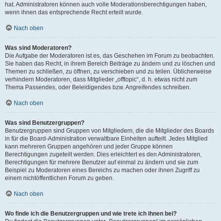
hat. Administratoren können auch volle Moderationsberechtigungen haben,
wenn ihnen das entsprechende Recht erteilt wurde.
Nach oben
Was sind Moderatoren?
Die Aufgabe der Moderatoren ist es, das Geschehen im Forum zu beobachten.
Sie haben das Recht, in ihrem Bereich Beiträge zu ändern und zu löschen und
Themen zu schließen, zu öffnen, zu verschieben und zu teilen. Üblicherweise
verhindern Moderatoren, dass Mitglieder „offtopic“, d. h. etwas nicht zum
Thema Passendes, oder Beleidigendes bzw. Angreifendes schreiben.
Nach oben
Was sind Benutzergruppen?
Benutzergruppen sind Gruppen von Mitgliedern, die die Mitglieder des Boards
in für die Board-Administration verwaltbare Einheiten aufteilt. Jedes Mitglied
kann mehreren Gruppen angehören und jeder Gruppe können
Berechtigungen zugeteilt werden. Dies erleichtert es den Administratoren,
Berechtigungen für mehrere Benutzer auf einmal zu ändern und sie zum
Beispiel zu Moderatoren eines Bereichs zu machen oder ihnen Zugriff zu
einem nichtöffentlichen Forum zu geben.
Nach oben
Wo finde ich die Benutzergruppen und wie trete ich ihnen bei?