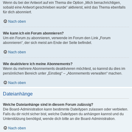
Wenn du bei der Antwort auf ein Thema die Option „Mich benachrichtigen,
sobald eine Antwort geschrieben wurde“ aktivierst, wird das Thema ebenfalls
für dich abonniert.
Nach oben
Wie kann ich ein Forum abonnieren?
Um ein Forum zu abonnieren, verwende im Forum den Link „Forum
abonnieren“, der sich meist am Ende der Seite befindet.
Nach oben
Wie deaktiviere ich meine Abonnements?
Wenn du mehrere Abonnements deaktivieren möchtest, so kannst du dies im
persönlichen Bereich unter „Einstieg“ – „Abonnements verwalten“ machen.
Nach oben
Dateianhänge
Welche Dateianhänge sind in diesem Forum zulässig?
Die Board-Administration kann bestimmte Dateitypen zulassen oder verbieten.
Falls du dir nicht sicher bist, welche Dateitypen du anhängen kannst und du
Unterstützung benötigst, wende dich bitte an die Board-Administration.
Nach oben