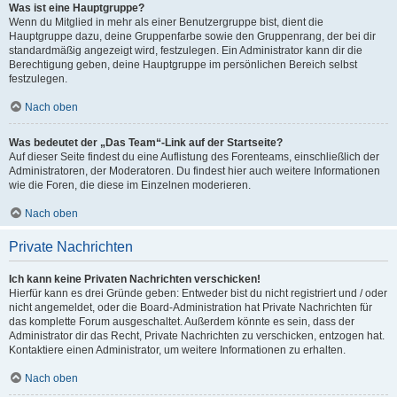
Was ist eine Hauptgruppe?
Wenn du Mitglied in mehr als einer Benutzergruppe bist, dient die
Hauptgruppe dazu, deine Gruppenfarbe sowie den Gruppenrang, der bei dir
standardmäßig angezeigt wird, festzulegen. Ein Administrator kann dir die
Berechtigung geben, deine Hauptgruppe im persönlichen Bereich selbst
festzulegen.
Nach oben
Was bedeutet der „Das Team“-Link auf der Startseite?
Auf dieser Seite findest du eine Auflistung des Forenteams, einschließlich der
Administratoren, der Moderatoren. Du findest hier auch weitere Informationen
wie die Foren, die diese im Einzelnen moderieren.
Nach oben
Private Nachrichten
Ich kann keine Privaten Nachrichten verschicken!
Hierfür kann es drei Gründe geben: Entweder bist du nicht registriert und / oder
nicht angemeldet, oder die Board-Administration hat Private Nachrichten für
das komplette Forum ausgeschaltet. Außerdem könnte es sein, dass der
Administrator dir das Recht, Private Nachrichten zu verschicken, entzogen hat.
Kontaktiere einen Administrator, um weitere Informationen zu erhalten.
Nach oben