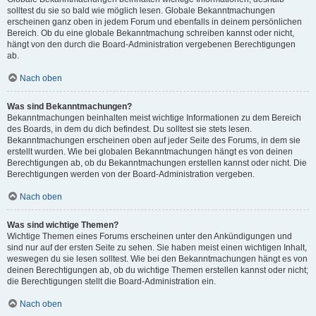
solltest du sie so bald wie möglich lesen. Globale Bekanntmachungen
erscheinen ganz oben in jedem Forum und ebenfalls in deinem persönlichen
Bereich. Ob du eine globale Bekanntmachung schreiben kannst oder nicht,
hängt von den durch die Board-Administration vergebenen Berechtigungen
ab.
Nach oben
Was sind Bekanntmachungen?
Bekanntmachungen beinhalten meist wichtige Informationen zu dem Bereich
des Boards, in dem du dich befindest. Du solltest sie stets lesen.
Bekanntmachungen erscheinen oben auf jeder Seite des Forums, in dem sie
erstellt wurden. Wie bei globalen Bekanntmachungen hängt es von deinen
Berechtigungen ab, ob du Bekanntmachungen erstellen kannst oder nicht. Die
Berechtigungen werden von der Board-Administration vergeben.
Nach oben
Was sind wichtige Themen?
Wichtige Themen eines Forums erscheinen unter den Ankündigungen und
sind nur auf der ersten Seite zu sehen. Sie haben meist einen wichtigen Inhalt,
weswegen du sie lesen solltest. Wie bei den Bekanntmachungen hängt es von
deinen Berechtigungen ab, ob du wichtige Themen erstellen kannst oder nicht;
die Berechtigungen stellt die Board-Administration ein.
Nach oben