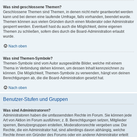
Was sind geschlossene Themen?
Geschlossene Themen sind Themen, in denen nicht mehr geantwortet werden
kann und bei denen eine laufende Umfrage, falls vorhanden, beendet wurde.
Themen können aus vielen Gründen durch einen Moderator oder Administrator
gesperrt werden. Eventuell hast du auch die Möglichkeit, deine eigenen
Themen zu schließen, sofern dies durch die Board-Administration erlaubt
wurde.
Nach oben
Was sind Themen-Symbole?
Themen-Symbole sind vom Autor ausgewählte Bilder, welche mit einem
Thema in Verbindung stehen können, um dessen Inhalt kennzeichnen zu
können. Die Möglichkeit, Themen-Symbole zu verwenden, hängt von deinen
Berechtigungen ab, die die Board-Administration gesetzt hat.
Nach oben
Benutzer-Stufen und Gruppen
Was sind Administratoren?
Administratoren haben die umfassendsten Rechte im Forum. Sie können jede
Art von Aktion im Forum ausführen; z. B. Berechtigungen setzen, Mitglieder
sperren, Benutzergruppen erstellen, Moderationsrechte vergeben usw. Die
Rechte, die ein Administrator hat, sind allerdings davon abhängig, welche
Rechte ihnen ein Gründer des Forums oder ein anderer Administrator erteilt